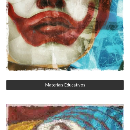
Materiais Educativos