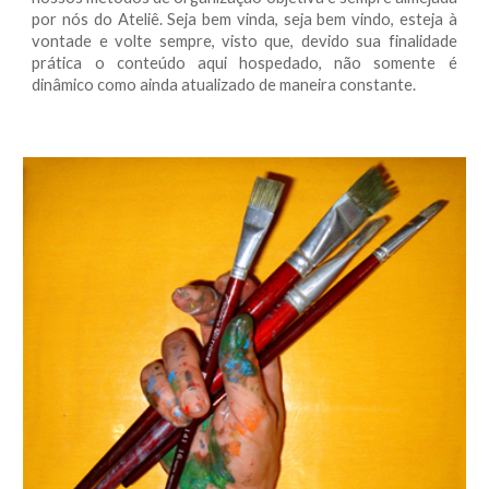
por nós do Ateliê. Seja bem vinda, seja bem vindo, esteja à
vontade e volte sempre, visto que, devido sua finalidade
prática o conteúdo aqui hospedado, não somente é
dinâmico como ainda atualizado de maneira constante.