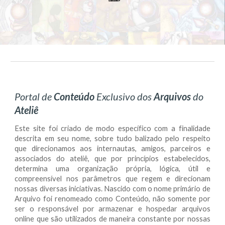
Portal de
Conteúdo
Exclusivo dos
Arquivos
do
Ateliê
Este site foi criado de modo específico com a finalidade
descrita em seu nome, sobre tudo balizado pelo respeito
que direcionamos aos internautas, amigos, parceiros e
associados do ateliê, que por princípios estabelecidos,
determina uma organização própria, lógica, útil e
compreensível nos parâmetros que regem e direcionam
nossas diversas iniciativas. Nascido com o nome primário de
Arquivo foi renomeado como Conteúdo, não somente por
ser o responsável por armazenar e hospedar arquivos
online que são utilizados de maneira constante por nossas