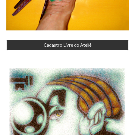
Cadastro Livre do Ateliê