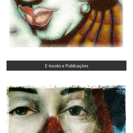
E-books e Publicações