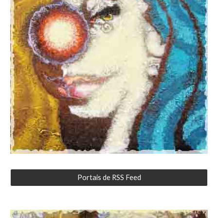
Portais de RSS Feed