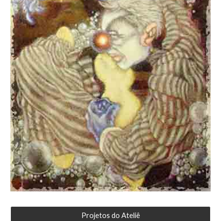
Projetos do Ateliê