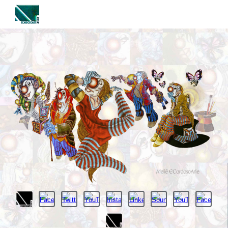
Skip to main content
Skip to navigation